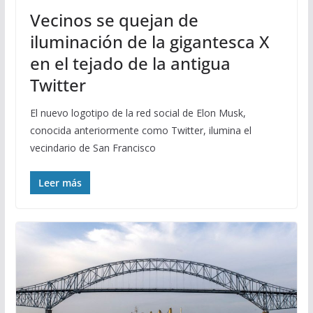
Vecinos se quejan de
iluminación de la gigantesca X
en el tejado de la antigua
Twitter
El nuevo logotipo de la red social de Elon Musk,
conocida anteriormente como Twitter, ilumina el
vecindario de San Francisco
Leer más