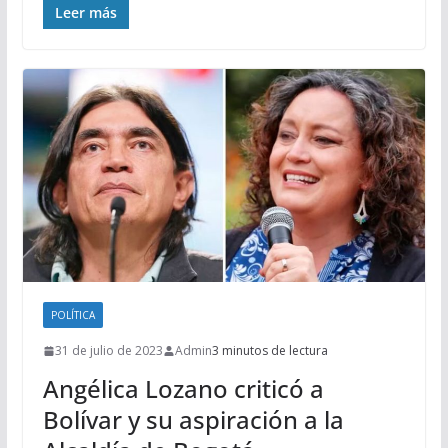
Leer más
POLÍTICA
31 de julio de 2023
Admin
3 minutos de lectura
Angélica Lozano criticó a
Bolívar y su aspiración a la