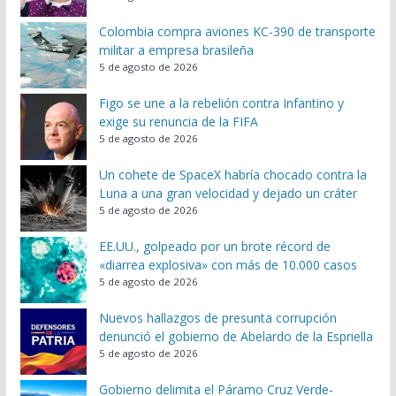
Colombia compra aviones KC-390 de transporte
militar a empresa brasileña
5 de agosto de 2026
Figo se une a la rebelión contra Infantino y
exige su renuncia de la FIFA
5 de agosto de 2026
Un cohete de SpaceX habría chocado contra la
Luna a una gran velocidad y dejado un cráter
5 de agosto de 2026
EE.UU., golpeado por un brote récord de
«diarrea explosiva» con más de 10.000 casos
5 de agosto de 2026
Nuevos hallazgos de presunta corrupción
denunció el gobierno de Abelardo de la Espriella
5 de agosto de 2026
Gobierno delimita el Páramo Cruz Verde-