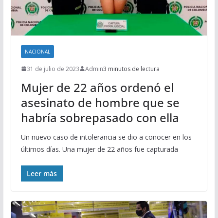
NACIONAL
31 de julio de 2023
Admin
3 minutos de lectura
Mujer de 22 años ordenó el
asesinato de hombre que se
habría sobrepasado con ella
Un nuevo caso de intolerancia se dio a conocer en los
últimos días. Una mujer de 22 años fue capturada
Leer más