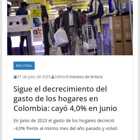
NACIONAL
31 de julio de 2023
Admin
3 minutos de lectura
Sigue el decrecimiento del
gasto de los hogares en
Colombia: cayó 4,0% en junio
En junio de 2023 el gasto de los hogares decreció
-4,0% frente al mismo mes del año pasado y volvió