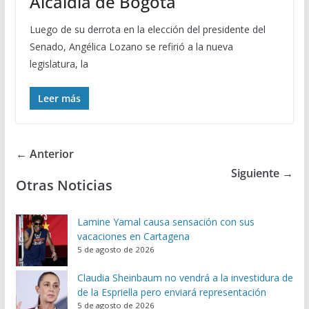
Alcaldía de Bogotá
Luego de su derrota en la elección del presidente del
Senado, Angélica Lozano se refirió a la nueva
legislatura, la
Leer más
← Anterior
Siguiente →
Otras Noticias
Lamine Yamal causa sensación con sus
vacaciones en Cartagena
5 de agosto de 2026
Claudia Sheinbaum no vendrá a la investidura de
de la Espriella pero enviará representación
5 de agosto de 2026