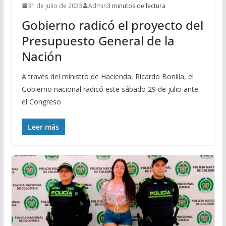
31 de julio de 2023
Admin
3 minutos de lectura
Gobierno radicó el proyecto del
Presupuesto General de la
Nación
A través del ministro de Hacienda, Ricardo Bonilla, el
Gobierno nacional radicó este sábado 29 de julio ante
el Congreso
Leer más