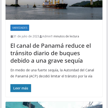
VARIEDADES
31 de julio de 2023
Admin
1 minutos de lectura
El canal de Panamá reduce el
tránsito diario de buques
debido a una grave sequía
En medio de una fuerte sequía, la Autoridad del Canal
de Panamá (ACP) decidió limitar el tránsito por la vía
Leer más