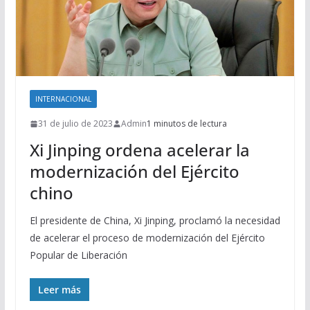
INTERNACIONAL
31 de julio de 2023
Admin
1 minutos de lectura
Xi Jinping ordena acelerar la
modernización del Ejército
chino
El presidente de China, Xi Jinping, proclamó la necesidad
de acelerar el proceso de modernización del Ejército
Popular de Liberación
Leer más