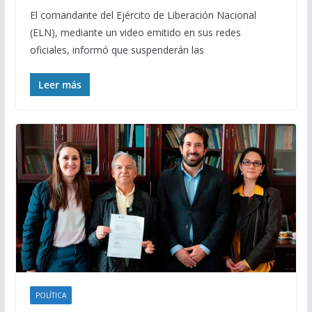
El comandante del Ejército de Liberación Nacional
(ELN), mediante un video emitido en sus redes
oficiales, informó que suspenderán las
Leer más
POLÍTICA