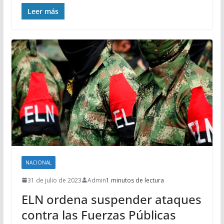
Leer más
NACIONAL
31 de julio de 2023
Admin
1 minutos de lectura
ELN ordena suspender ataques
contra las Fuerzas Públicas