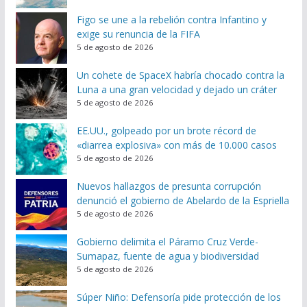
Figo se une a la rebelión contra Infantino y
exige su renuncia de la FIFA
5 de agosto de 2026
Un cohete de SpaceX habría chocado contra la
Luna a una gran velocidad y dejado un cráter
5 de agosto de 2026
EE.UU., golpeado por un brote récord de
«diarrea explosiva» con más de 10.000 casos
5 de agosto de 2026
Nuevos hallazgos de presunta corrupción
denunció el gobierno de Abelardo de la Espriella
5 de agosto de 2026
Gobierno delimita el Páramo Cruz Verde-
Sumapaz, fuente de agua y biodiversidad
5 de agosto de 2026
Súper Niño: Defensoría pide protección de los