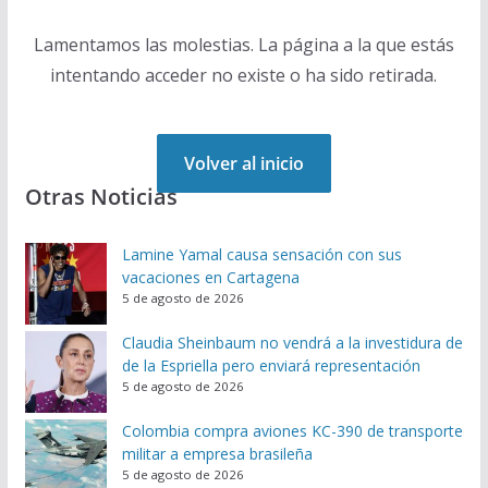
Lamentamos las molestias. La página a la que estás
intentando acceder no existe o ha sido retirada.
Volver al inicio
Otras Noticias
Lamine Yamal causa sensación con sus
vacaciones en Cartagena
5 de agosto de 2026
Claudia Sheinbaum no vendrá a la investidura de
de la Espriella pero enviará representación
5 de agosto de 2026
Colombia compra aviones KC-390 de transporte
militar a empresa brasileña
5 de agosto de 2026