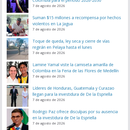
Colombia para el periodo 2026-2030
7 de agosto de 2026
Suman $15 millones a recompensa por hechos
violentos en La Jagua
7 de agosto de 2026
Toque de queda, ley seca y cierre de vías
regirán en Pelaya hasta el lunes
7 de agosto de 2026
Lamine Yamal viste la camiseta amarilla de
Colombia en la Feria de las Flores de Medellín
7 de agosto de 2026
Líderes de Honduras, Guatemala y Curazao
llegan para la investidura de De la Espriella
7 de agosto de 2026
Rodrigo Paz ofrece disculpas por su ausencia
en la investidura de De la Espriella
7 de agosto de 2026