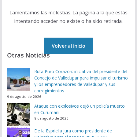
Lamentamos las molestias. La página a la que estás
intentando acceder no existe o ha sido retirada.
Volver al inicio
Otras Noticias
Ruta Puro Corazón: iniciativa del presidente del
Concejo de Valledupar para impulsar el turismo
y los emprendedores de Valledupar y sus
corregimientos
9 de agosto de 2026
Ataque con explosivos dejó un policía muerto
en Curumaní
8 de agosto de 2026
De la Espriella jura como presidente de