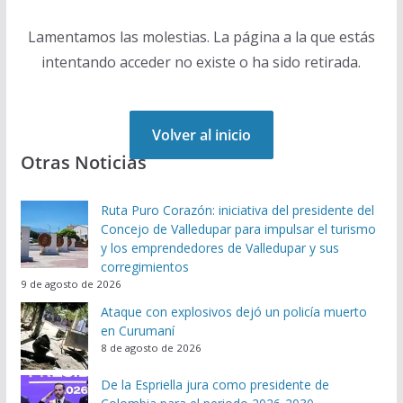
Lamentamos las molestias. La página a la que estás
intentando acceder no existe o ha sido retirada.
Volver al inicio
Otras Noticias
Ruta Puro Corazón: iniciativa del presidente del
Concejo de Valledupar para impulsar el turismo
y los emprendedores de Valledupar y sus
corregimientos
9 de agosto de 2026
Ataque con explosivos dejó un policía muerto
en Curumaní
8 de agosto de 2026
De la Espriella jura como presidente de