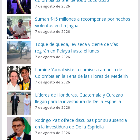
Colombia para el periodo 2026-2030
7 de agosto de 2026
Suman $15 millones a recompensa por hechos
violentos en La Jagua
7 de agosto de 2026
Toque de queda, ley seca y cierre de vías
regirán en Pelaya hasta el lunes
7 de agosto de 2026
Lamine Yamal viste la camiseta amarilla de
Colombia en la Feria de las Flores de Medellín
7 de agosto de 2026
Líderes de Honduras, Guatemala y Curazao
llegan para la investidura de De la Espriella
7 de agosto de 2026
Rodrigo Paz ofrece disculpas por su ausencia
en la investidura de De la Espriella
7 de agosto de 2026