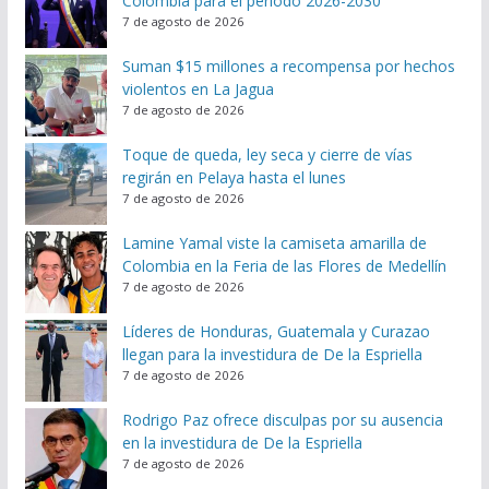
Colombia para el periodo 2026-2030
7 de agosto de 2026
Suman $15 millones a recompensa por hechos
violentos en La Jagua
7 de agosto de 2026
Toque de queda, ley seca y cierre de vías
regirán en Pelaya hasta el lunes
7 de agosto de 2026
Lamine Yamal viste la camiseta amarilla de
Colombia en la Feria de las Flores de Medellín
7 de agosto de 2026
Líderes de Honduras, Guatemala y Curazao
llegan para la investidura de De la Espriella
7 de agosto de 2026
Rodrigo Paz ofrece disculpas por su ausencia
en la investidura de De la Espriella
7 de agosto de 2026