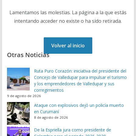
Lamentamos las molestias. La página a la que estás
intentando acceder no existe o ha sido retirada.
Volver al inicio
Otras Noticias
Ruta Puro Corazón: iniciativa del presidente del
Concejo de Valledupar para impulsar el turismo
y los emprendedores de Valledupar y sus
corregimientos
9 de agosto de 2026
Ataque con explosivos dejó un policía muerto
en Curumaní
8 de agosto de 2026
De la Espriella jura como presidente de