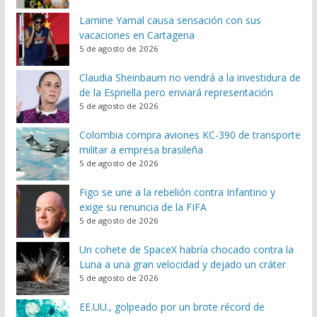
Lamine Yamal causa sensación con sus
vacaciones en Cartagena
5 de agosto de 2026
Claudia Sheinbaum no vendrá a la investidura de
de la Espriella pero enviará representación
5 de agosto de 2026
Colombia compra aviones KC-390 de transporte
militar a empresa brasileña
5 de agosto de 2026
Figo se une a la rebelión contra Infantino y
exige su renuncia de la FIFA
5 de agosto de 2026
Un cohete de SpaceX habría chocado contra la
Luna a una gran velocidad y dejado un cráter
5 de agosto de 2026
EE.UU., golpeado por un brote récord de