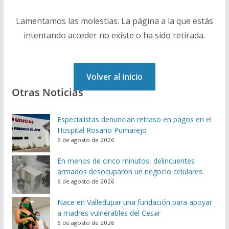
Lamentamos las molestias. La página a la que estás
intentando acceder no existe o ha sido retirada.
Volver al inicio
Otras Noticias
Especialistas denuncian retraso en pagos en el
Hospital Rosario Pumarejo
6 de agosto de 2026
En menos de cinco minutos, delincuentes
armados desocuparon un negocio celulares
6 de agosto de 2026
Nace en Valledupar una fundación para apoyar
a madres vulnerables del Cesar
6 de agosto de 2026