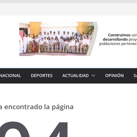
NACIONAL
DEPORTES
ACTUALIDAD
OPINIÓN
S
a encontrado la página