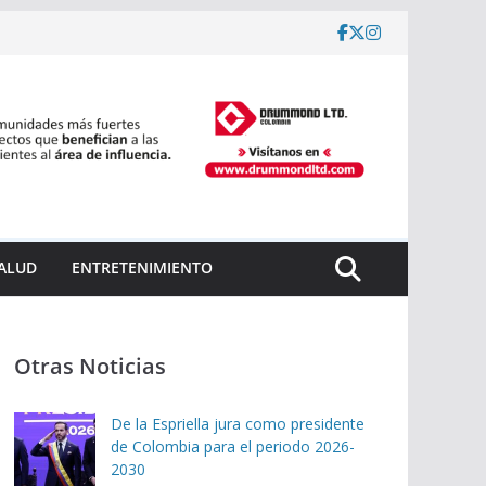
ALUD
ENTRETENIMIENTO
Otras Noticias
De la Espriella jura como presidente
de Colombia para el periodo 2026-
2030