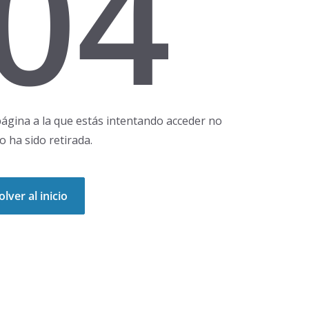
04
ágina a la que estás intentando acceder no
 o ha sido retirada.
olver al inicio