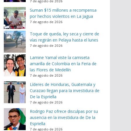
7 de agosto de 2026
Suman $15 millones a recompensa
por hechos violentos en La Jagua
7 de agosto de 2026
Toque de queda, ley seca y cierre de
vías regirán en Pelaya hasta el lunes
7 de agosto de 2026
Lamine Yamal viste la camiseta
amarilla de Colombia en la Feria de
las Flores de Medellín
7 de agosto de 2026
Líderes de Honduras, Guatemala y
Curazao llegan para la investidura de
De la Espriella
7 de agosto de 2026
Rodrigo Paz ofrece disculpas por su
ausencia en la investidura de De la
Espriella
7 de agosto de 2026