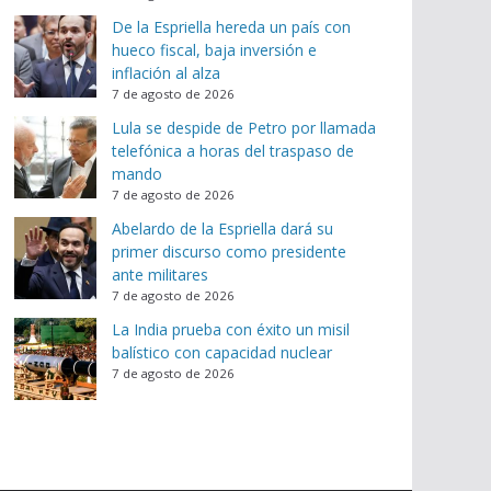
De la Espriella hereda un país con
hueco fiscal, baja inversión e
inflación al alza
7 de agosto de 2026
Lula se despide de Petro por llamada
telefónica a horas del traspaso de
mando
7 de agosto de 2026
Abelardo de la Espriella dará su
primer discurso como presidente
ante militares
7 de agosto de 2026
La India prueba con éxito un misil
balístico con capacidad nuclear
7 de agosto de 2026