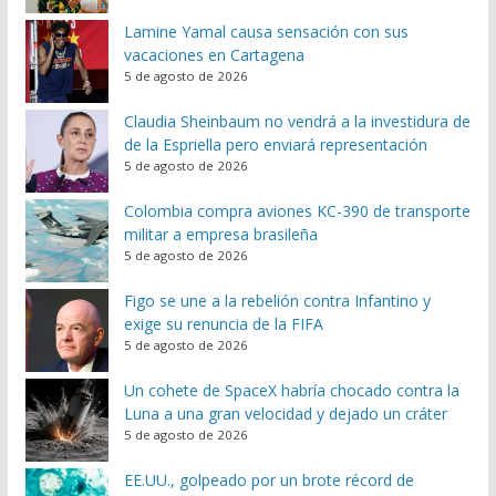
Lamine Yamal causa sensación con sus
vacaciones en Cartagena
5 de agosto de 2026
Claudia Sheinbaum no vendrá a la investidura de
de la Espriella pero enviará representación
5 de agosto de 2026
Colombia compra aviones KC-390 de transporte
militar a empresa brasileña
5 de agosto de 2026
Figo se une a la rebelión contra Infantino y
exige su renuncia de la FIFA
5 de agosto de 2026
Un cohete de SpaceX habría chocado contra la
Luna a una gran velocidad y dejado un cráter
5 de agosto de 2026
EE.UU., golpeado por un brote récord de