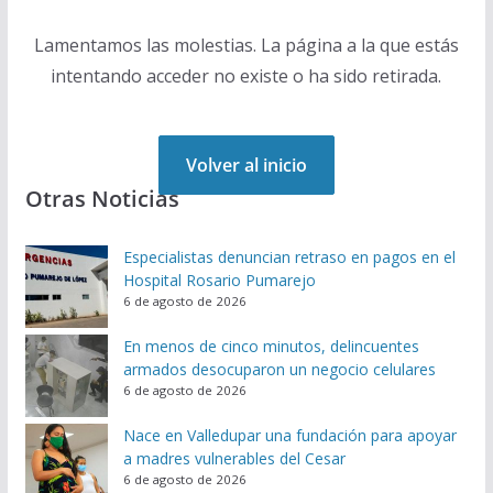
Lamentamos las molestias. La página a la que estás
intentando acceder no existe o ha sido retirada.
Volver al inicio
Otras Noticias
Especialistas denuncian retraso en pagos en el
Hospital Rosario Pumarejo
6 de agosto de 2026
En menos de cinco minutos, delincuentes
armados desocuparon un negocio celulares
6 de agosto de 2026
Nace en Valledupar una fundación para apoyar
a madres vulnerables del Cesar
6 de agosto de 2026