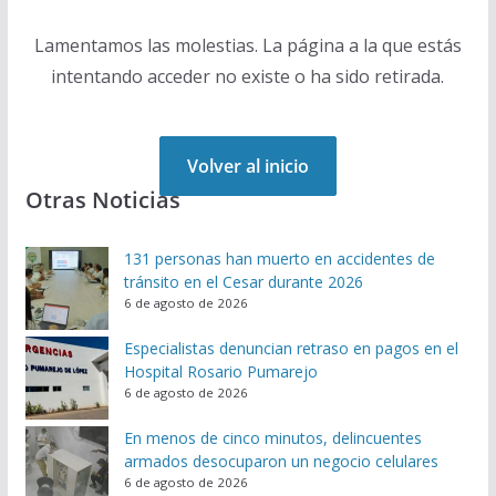
Lamentamos las molestias. La página a la que estás
intentando acceder no existe o ha sido retirada.
Volver al inicio
Otras Noticias
131 personas han muerto en accidentes de
tránsito en el Cesar durante 2026
6 de agosto de 2026
Especialistas denuncian retraso en pagos en el
Hospital Rosario Pumarejo
6 de agosto de 2026
En menos de cinco minutos, delincuentes
armados desocuparon un negocio celulares
6 de agosto de 2026