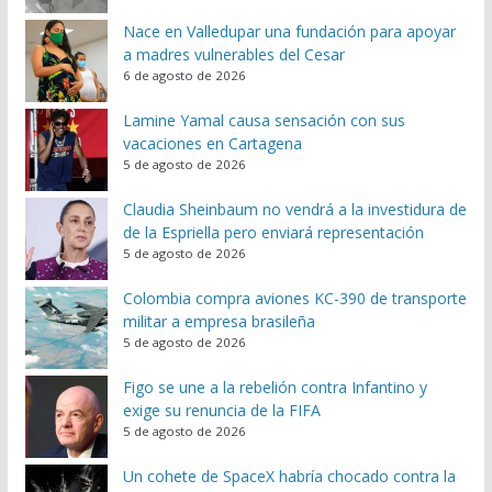
Nace en Valledupar una fundación para apoyar
a madres vulnerables del Cesar
6 de agosto de 2026
Lamine Yamal causa sensación con sus
vacaciones en Cartagena
5 de agosto de 2026
Claudia Sheinbaum no vendrá a la investidura de
de la Espriella pero enviará representación
5 de agosto de 2026
Colombia compra aviones KC-390 de transporte
militar a empresa brasileña
5 de agosto de 2026
Figo se une a la rebelión contra Infantino y
exige su renuncia de la FIFA
5 de agosto de 2026
Un cohete de SpaceX habría chocado contra la