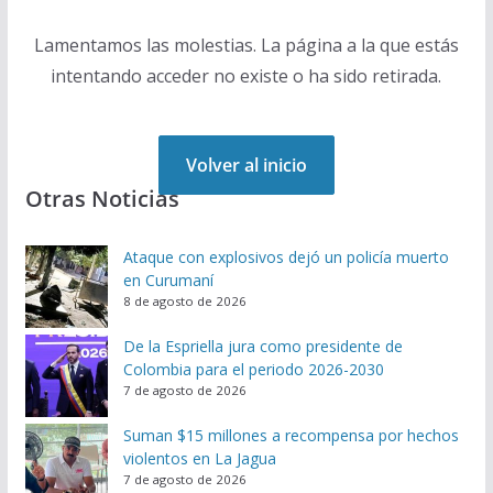
Lamentamos las molestias. La página a la que estás
intentando acceder no existe o ha sido retirada.
Volver al inicio
Otras Noticias
Ataque con explosivos dejó un policía muerto
en Curumaní
8 de agosto de 2026
De la Espriella jura como presidente de
Colombia para el periodo 2026-2030
7 de agosto de 2026
Suman $15 millones a recompensa por hechos
violentos en La Jagua
7 de agosto de 2026