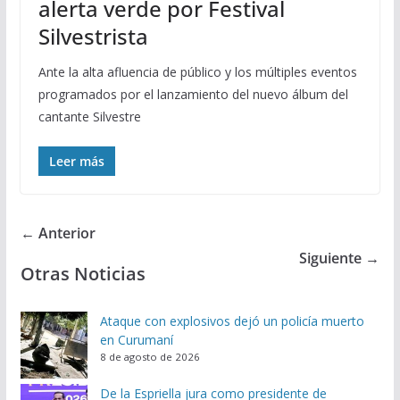
alerta verde por Festival
Silvestrista
Ante la alta afluencia de público y los múltiples eventos
programados por el lanzamiento del nuevo álbum del
cantante Silvestre
Leer más
← Anterior
Siguiente →
Otras Noticias
Ataque con explosivos dejó un policía muerto
en Curumaní
8 de agosto de 2026
De la Espriella jura como presidente de