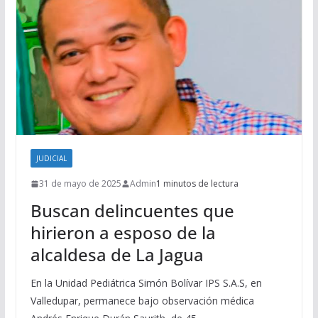
JUDICIAL
31 de mayo de 2025
Admin
1 minutos de lectura
Buscan delincuentes que
hirieron a esposo de la
alcaldesa de La Jagua
En la Unidad Pediátrica Simón Bolívar IPS S.A.S, en
Valledupar, permanece bajo observación médica