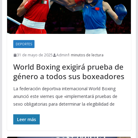
DEPORTES
31 de mayo de 2025
Admin
1 minutos de lectura
World Boxing exigirá prueba de
género a todos sus boxeadores
La federación deportiva internacional World Boxing
anunció este viernes que «implementará pruebas de
sexo obligatorias para determinar la elegibilidad de
Leer más