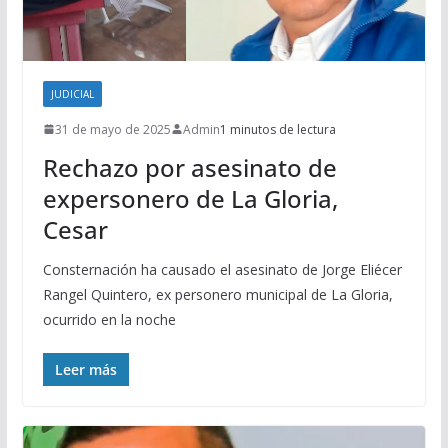
JUDICIAL
31 de mayo de 2025
Admin
1 minutos de lectura
Rechazo por asesinato de
expersonero de La Gloria,
Cesar
Consternación ha causado el asesinato de Jorge Eliécer
Rangel Quintero, ex personero municipal de La Gloria,
ocurrido en la noche
Leer más