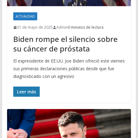
ACTUALIDAD
31 de mayo de 2025
Admin
0 minutos de lectura
Biden rompe el silencio sobre
su cáncer de próstata
El expresidente de EE.UU. Joe Biden ofreció este viernes
sus primeras declaraciones públicas desde que fue
diagnosticado con un agresivo
Leer más