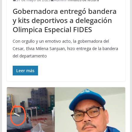
Gobernadora entregó bandera
y kits deportivos a delegación
Olimpica Especial FIDES
Con orgullo y un emotivo acto, la gobernadora del
Cesar, Elvia Milena Sanjuan, hizo entrega de la bandera
del departamento
Leer más