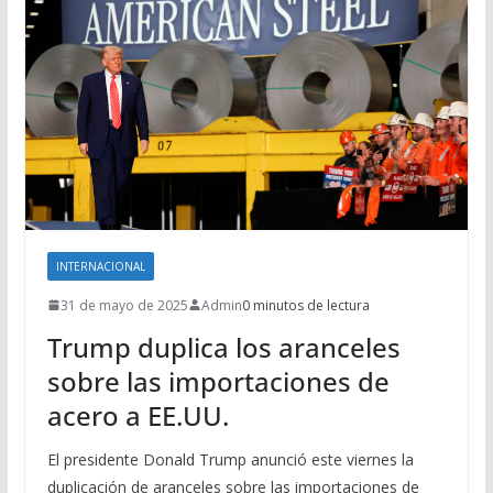
INTERNACIONAL
31 de mayo de 2025
Admin
0 minutos de lectura
Trump duplica los aranceles
sobre las importaciones de
acero a EE.UU.
El presidente Donald Trump anunció este viernes la
duplicación de aranceles sobre las importaciones de