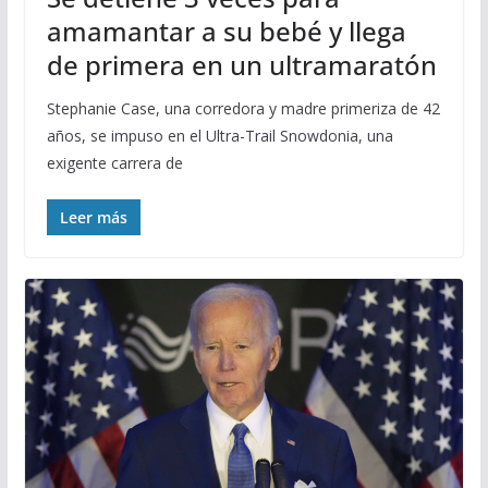
amamantar a su bebé y llega
de primera en un ultramaratón
Stephanie Case, una corredora y madre primeriza de 42
años, se impuso en el Ultra-Trail Snowdonia, una
exigente carrera de
Leer más