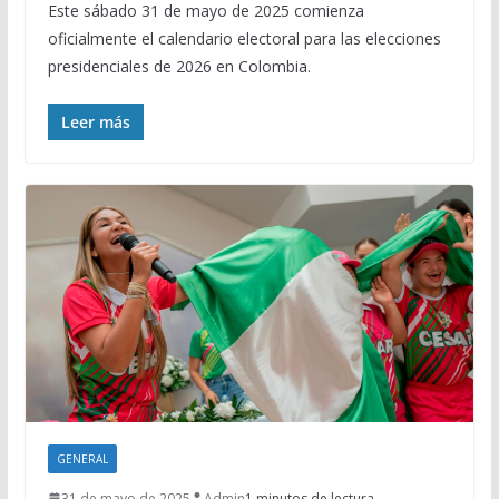
Este sábado 31 de mayo de 2025 comienza
oficialmente el calendario electoral para las elecciones
presidenciales de 2026 en Colombia.
Leer más
GENERAL
31 de mayo de 2025
Admin
1 minutos de lectura