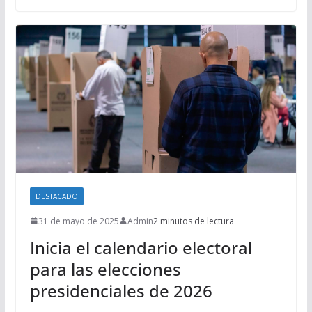
DESTACADO
31 de mayo de 2025
Admin
2 minutos de lectura
Inicia el calendario electoral
para las elecciones
presidenciales de 2026